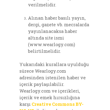
verilmelidir.
Alınan haber basılı yayın,
dergi, gazete vb. mecralarda
yayınlanacaksa haber
altında site ismi
(www.wearlogy.com)
belirtilmelidir.
Yukarıdaki kurallara uyulduğu
sürece Wearlogy.com
adresinden istenilen haber ve
içerik paylaşılabilir.
Wearlogy.com ve içerikleri,
içerik ve emek hırsızlığına
karşı
Creative Commons BY-