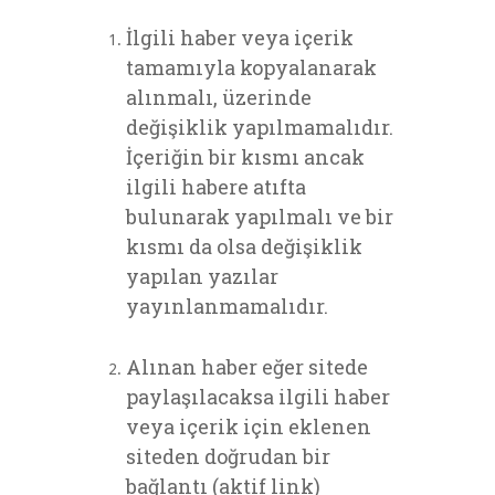
İlgili haber veya içerik
tamamıyla kopyalanarak
alınmalı, üzerinde
değişiklik yapılmamalıdır.
İçeriğin bir kısmı ancak
ilgili habere atıfta
bulunarak yapılmalı ve bir
kısmı da olsa değişiklik
yapılan yazılar
yayınlanmamalıdır.
Alınan haber eğer sitede
paylaşılacaksa ilgili haber
veya içerik için eklenen
siteden doğrudan bir
bağlantı (aktif link)