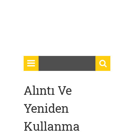
Alıntı Ve
Yeniden
Kullanma