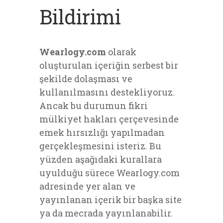
Bildirimi
Wearlogy.com
olarak
oluşturulan içeriğin serbest bir
şekilde dolaşması ve
kullanılmasını destekliyoruz.
Ancak bu durumun fikri
mülkiyet hakları çerçevesinde
emek hırsızlığı yapılmadan
gerçekleşmesini isteriz. Bu
yüzden aşağıdaki kurallara
uyulduğu sürece Wearlogy.com
adresinde yer alan ve
yayınlanan içerik bir başka site
ya da mecrada yayınlanabilir.