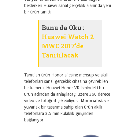
beklerken Huawei sanal gerçeklik alanında yeni
bir ürün tanıttı.
Bunu da Oku :
Huawei Watch 2
MWC 2017’de
Tanıtılacak
Tanıtılan ürün Honor ailesine mensup ve akıllı
telefonları sanal gerçeklik cihazına çevirebilen
bir kamera. Huawei Honor VR ismindeki bu
ürün adından da anlaşılacağı üzere 360 derece
video ve fotoğraf çekebiliyor.
Minimalist
ve
yuvarlak bir tasarıma sahip olan ürün akıllı
telefonlara 3.5 mm kulaklık girişinden
bağlanıyor.