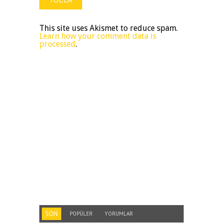
This site uses Akismet to reduce spam.
Learn how your comment data is
processed
.
SON
POPÜLER
YORUMLAR