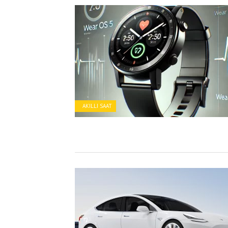
AKILLI SAAT