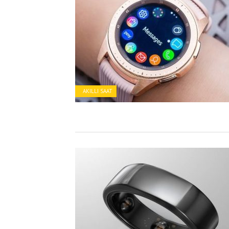
AKILLI SAAT