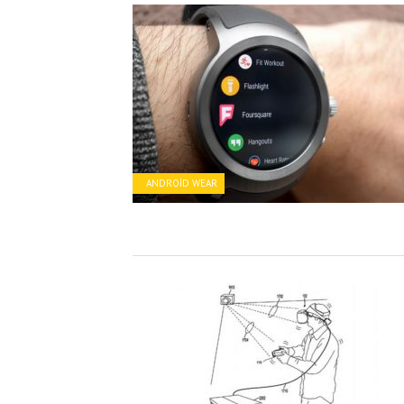
ANDROID WEAR