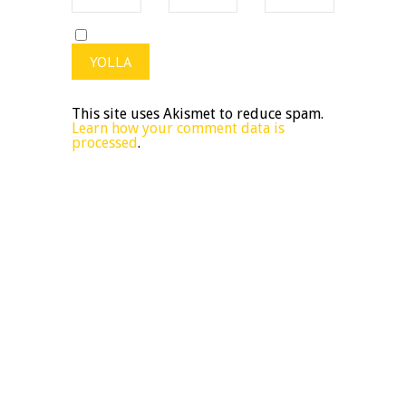
This site uses Akismet to reduce spam.
Learn how your comment data is
processed
.