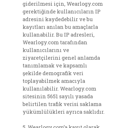
giderilmesi için, Wearlogy.com
gerektiğinde kullanıcıların IP
adresini kaydedebilir ve bu
kayıtları anılan bu amaçlarla
kullanabilir. Bu IP adresleri,
Wearlogy.com tarafından
kullanıcılarını ve
ziyaretçilerini genel anlamda
tanımlamak ve kapsamlı
şekilde demografik veri
toplayabilmek amacıyla
kullanılabilir. Wearlogy.com
sitesinin 5651 sayılı yasada
belirtilen trafik verisi saklama
yükümlülükleri ayrıca saklıdır.
5. Wearlogy.com’a kayıt olarak