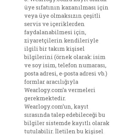
üye sıfatının kazanılması için
veya üye olmaksızın çeşitli
servis ve içeriklerden
faydalanabilmesi için,
ziyaretçilerin kendileriyle
ilgili bir takım kişisel
bilgilerini (örnek olarak: isim
ve soy isim, telefon numarası,
posta adresi, e-posta adresi vb.)
formlar aracılığıyla
Wearlogy.com’a vermeleri
gerekmektedir.
Wearlogy.com’un, kayıt
sırasında talep edebileceği bu
bilgiler sistemde kayıtlı olarak
tutulabilir. İletilen bu kişisel