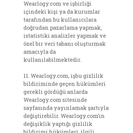
Wearlogy.com ve işbirliği
içindeki kişi ya da kurumlar
tarafından bu kullanıcılara
doğrudan pazarlama yapmak,
istatistiki analizler yapmak ve
özel bir veri tabanı oluşturmak
amacıyla da
kullanılabilmektedir.
11. Wearlogy.com, işbu gizlilik
bildiriminde geçen hükümleri
gerekli gördüğü anlarda
Wearlogy.com sitesinde
sayfasında yayınlamak şartıyla
değiştirebilir. Wearlogy.com’ın
değişiklik yaptığı gizlilik
bildirimi hükümleri, ilgili