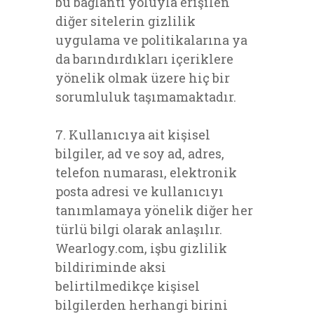
bu bağlantı yoluyla erişilen
diğer sitelerin gizlilik
uygulama ve politikalarına ya
da barındırdıkları içeriklere
yönelik olmak üzere hiç bir
sorumluluk taşımamaktadır.
7. Kullanıcıya ait kişisel
bilgiler, ad ve soy ad, adres,
telefon numarası, elektronik
posta adresi ve kullanıcıyı
tanımlamaya yönelik diğer her
türlü bilgi olarak anlaşılır.
Wearlogy.com, işbu gizlilik
bildiriminde aksi
belirtilmedikçe kişisel
bilgilerden herhangi birini