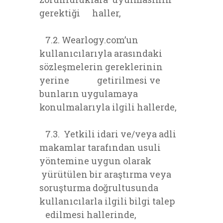
gerektiği haller,
7.2. Wearlogy.com’un
kullanıcılarıyla arasındaki
sözleşmelerin gereklerinin
yerine getirilmesi ve
bunların uygulamaya
konulmalarıyla ilgili hallerde,
7.3. Yetkili idari ve/veya adli
makamlar tarafından usuli
yöntemine uygun olarak
yürütülen bir araştırma veya
soruşturma doğrultusunda
kullanıcılarla ilgili bilgi talep
edilmesi hallerinde,