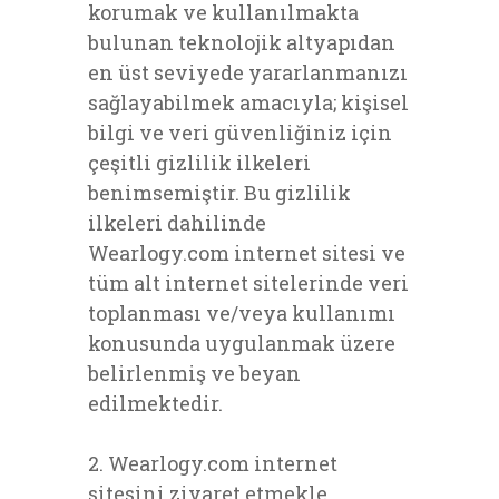
korumak ve kullanılmakta
bulunan teknolojik altyapıdan
en üst seviyede yararlanmanızı
sağlayabilmek amacıyla; kişisel
bilgi ve veri güvenliğiniz için
çeşitli gizlilik ilkeleri
benimsemiştir. Bu gizlilik
ilkeleri dahilinde
Wearlogy.com internet sitesi ve
tüm alt internet sitelerinde veri
toplanması ve/veya kullanımı
konusunda uygulanmak üzere
belirlenmiş ve beyan
edilmektedir.
2. Wearlogy.com internet
sitesini ziyaret etmekle