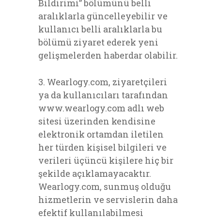
Bildirimi” bölümünü belli
aralıklarla güncelleyebilir ve
kullanıcı belli aralıklarla bu
bölümü ziyaret ederek yeni
gelişmelerden haberdar olabilir.
3. Wearlogy.com, ziyaretçileri
ya da kullanıcıları tarafından
www.wearlogy.com adlı web
sitesi üzerinden kendisine
elektronik ortamdan iletilen
her türden kişisel bilgileri ve
verileri üçüncü kişilere hiç bir
şekilde açıklamayacaktır.
Wearlogy.com, sunmuş olduğu
hizmetlerin ve servislerin daha
efektif kullanılabilmesi