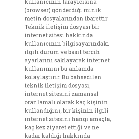
kullanıcının tarayıcısına
(browser) gönderdiği minik
metin dosyalarından ibarettir.
Teknik iletişim dosyası bir
internet sitesi hakkında
kullanıcının bilgisayarındaki
ilgili durum ve basit tercih
ayarlarını saklayarak internet
kullanımını bu anlamda
kolaylaştırır. Bu bahsedilen
teknik iletişim dosyası,
internet sitesini zamansal
oranlamalı olarak kaç kişinin
kullandığını, bir kişinin ilgili
internet sitesini hangi amaçla,
kaç kez ziyaret ettiği ve ne
kadar kaldığı hakkında