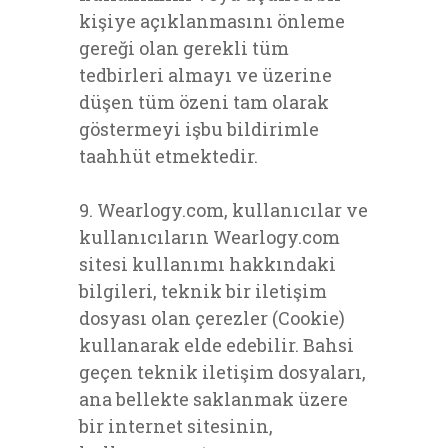
kişiye açıklanmasını önleme
gereği olan gerekli tüm
tedbirleri almayı ve üzerine
düşen tüm özeni tam olarak
göstermeyi işbu bildirimle
taahhüt etmektedir.
9. Wearlogy.com, kullanıcılar ve
kullanıcıların Wearlogy.com
sitesi kullanımı hakkındaki
bilgileri, teknik bir iletişim
dosyası olan çerezler (Cookie)
kullanarak elde edebilir. Bahsi
geçen teknik iletişim dosyaları,
ana bellekte saklanmak üzere
bir internet sitesinin,