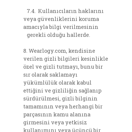
7.4. Kullanıcıların haklarını
veya güvenliklerini koruma
amacıyla bilgi verilmesinin
gerekli olduğu hallerde.
8. Wearlogy.com, kendisine
verilen gizli bilgileri kesinlikle
özel ve gizli tutmayı, bunu bir
sır olarak saklamayı
yükümlülük olarak kabul
ettiğini ve gizliliğin sağlanıp
sürdürülmesi, gizli bilginin
tamamının veya herhangi bir
parçasının kamu alanına
girmesini veya yetkisiz
kullanımını veya üçüncü bir