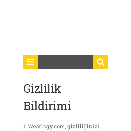
Gizlilik
Bildirimi
1. Wearlogy.com, gizliliğinizi