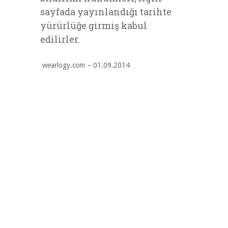
sayfada yayınlandığı tarihte
yürürlüğe girmiş kabul
edilirler.
wearlogy.com – 01.09.2014