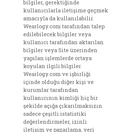
bilgiler, gerektiğinde
kullanıcılarla iletişime geçmek
amacıyla da kullanılabilir.
Wearlogy.com tarafından talep
edilebilecek bilgiler veya
kullanıcı tarafından aktarılan
bilgiler veya Site üzerinden
yapılan işlemlerde ortaya
koyulan ilgili bilgiler
Wearlogy.com ve işbirliği
içinde olduğu diğer kişi ve
kurumlar tarafından
kullanıcının kimliği hiç bir
şekilde açığa çıkarılmaksızın
sadece çeşitli istatistiki
değerlendirmeler, izinli
iletişim ve pazarlama, veri