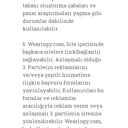
tabanı oluşturma çabaları ve
pazar araştırmaları yapma gibi
durumlar dahilinde
kullanılabilir.
6. Wearlogy.com, Site içerisinde
başkaca sitelere link(bağlantı)
sağlayabilir. Anlaşmalı olduğu
3. Partilerin reklamlarını
ve/veya çeşitli hizmetlere
ilişkin başvuru formlarını
yayınlayabilir, Kullanıcıları bu
formlar ve reklamlar
aracılığıyla reklam veren veya
anlaşmalı 3. partilerin sitesine
yönlendirebilir. Wearlogy.com,