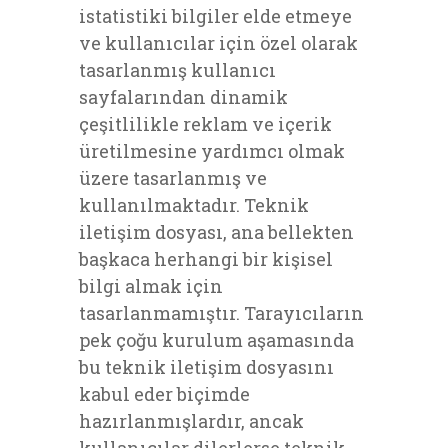
istatistiki bilgiler elde etmeye
ve kullanıcılar için özel olarak
tasarlanmış kullanıcı
sayfalarından dinamik
çeşitlilikle reklam ve içerik
üretilmesine yardımcı olmak
üzere tasarlanmış ve
kullanılmaktadır. Teknik
iletişim dosyası, ana bellekten
başkaca herhangi bir kişisel
bilgi almak için
tasarlanmamıştır. Tarayıcıların
pek çoğu kurulum aşamasında
bu teknik iletişim dosyasını
kabul eder biçimde
hazırlanmışlardır, ancak