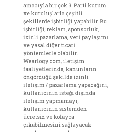
amacıyla bir çok 3. Parti kurum
ve kuruluşlarla çeşitli
şekillerde işbirliği yapabilir. Bu
işbirliği; reklam, sponsorluk,
izinli pazarlama, veri paylaşımı
ve yasal diğer ticari
yöntemlerle olabilir.
Wearlogy.com, iletişim
faaliyetlerinde, kanunların
öngördüğü şekilde izinli
iletişim / pazarlama yapacağını,
kullanıcının isteği dışında
iletişim yapmamayı,
kullanıcının sistemden
ücretsiz ve kolayca
çıkabilmesini sağlayacak