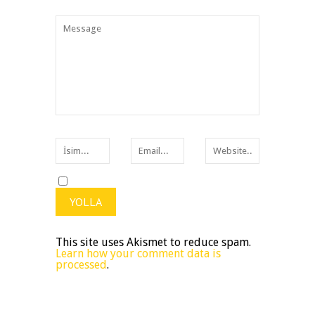
This site uses Akismet to reduce spam.
Learn how your comment data is
processed
.