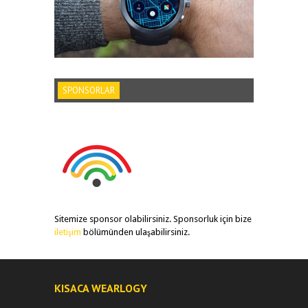
SPONSORLAR
Sitemize sponsor olabilirsiniz. Sponsorluk için bize
iletişim
bölümünden ulaşabilirsiniz.
KISACA WEARLOGY