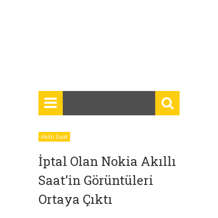
Akıllı Saat
İptal Olan Nokia Akıllı
Saat’in Görüntüleri
Ortaya Çıktı