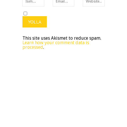
This site uses Akismet to reduce spam.
Learn how your comment data is
processed
.