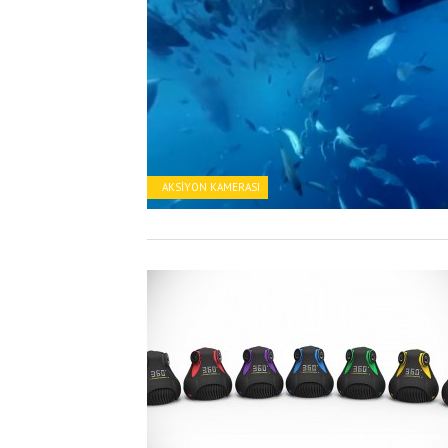
AKSIYON KAMERASI