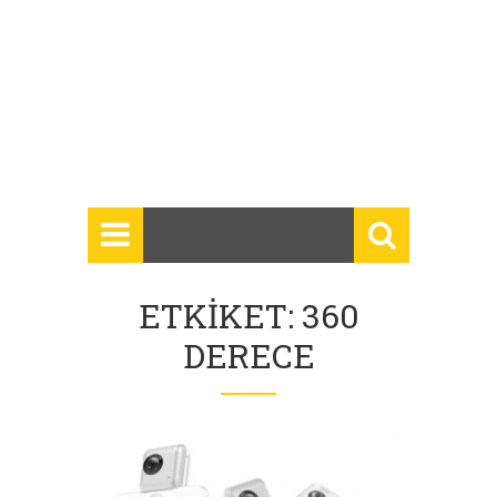
ETKIKET: 360
DERECE