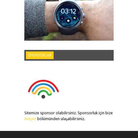
SPONSORLAR
Sitemize sponsor olabilirsiniz. Sponsorluk için bize
iletişim
bölümünden ulaşabilirsiniz.