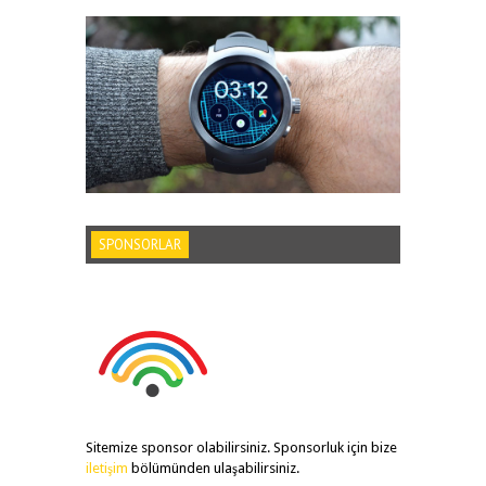
SPONSORLAR
Sitemize sponsor olabilirsiniz. Sponsorluk için bize
iletişim
bölümünden ulaşabilirsiniz.