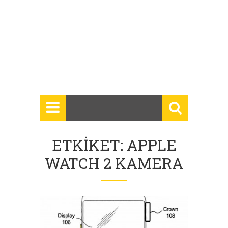
ETKIKET: APPLE
WATCH 2 KAMERA