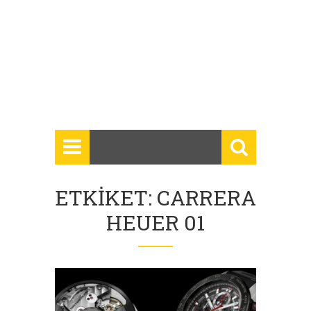
ETKIKET: CARRERA
HEUER 01