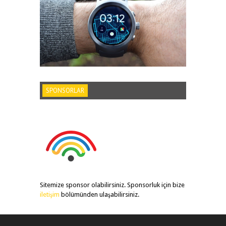
SPONSORLAR
Sitemize sponsor olabilirsiniz. Sponsorluk için bize
iletişim
bölümünden ulaşabilirsiniz.