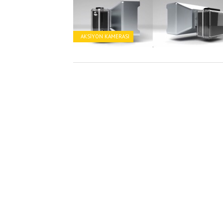
AKSIYON KAMERASI