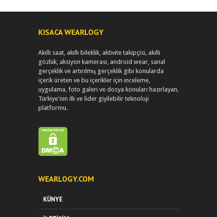
KISACA WEARLOGY
Akıllı saat, akıllı bileklik, aktivite takipçisi, akıllı
gözlük, aksiyon kamerası, android wear, sanal
gerçeklik ve artırılmış gerçeklik gibi konularda
içerik üreten ve bu içerikler için inceleme,
uygulama, foto galeri ve dosya konuları hazırlayan,
Türkiye'nin ilk ve lider giyilebilir teknoloji
platformu.
WEARLOGY.COM
KÜNYE