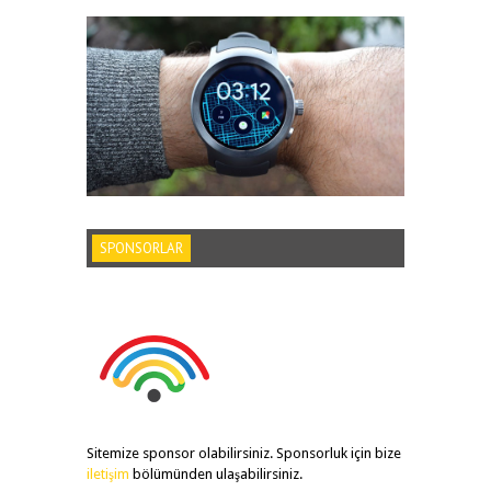
SPONSORLAR
Sitemize sponsor olabilirsiniz. Sponsorluk için bize
iletişim
bölümünden ulaşabilirsiniz.