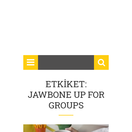
ETKIKET:
JAWBONE UP FOR
GROUPS