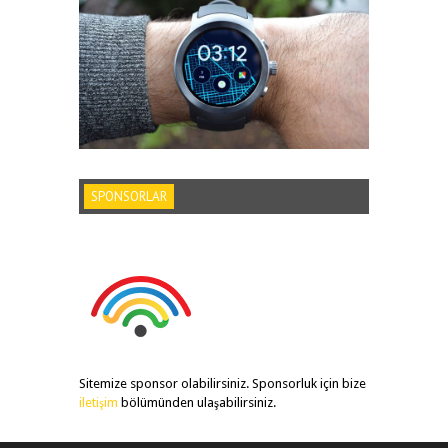
SPONSORLAR
Sitemize sponsor olabilirsiniz. Sponsorluk için bize
iletişim
bölümünden ulaşabilirsiniz.