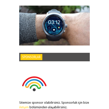
SPONSORLAR
Sitemize sponsor olabilirsiniz. Sponsorluk için bize
iletişim
bölümünden ulaşabilirsiniz.