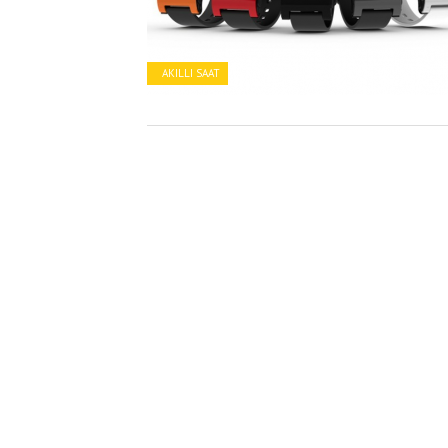
AKILLI SAAT