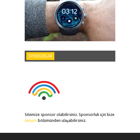
SPONSORLAR
Sitemize sponsor olabilirsiniz. Sponsorluk için bize
iletişim
bölümünden ulaşabilirsiniz.