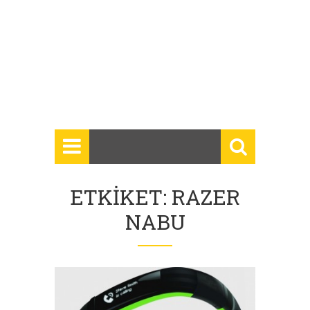
ETKIKET: RAZER
NABU