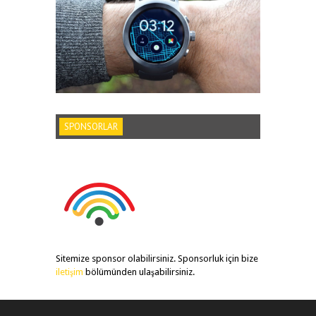
SPONSORLAR
Sitemize sponsor olabilirsiniz. Sponsorluk için bize
iletişim
bölümünden ulaşabilirsiniz.