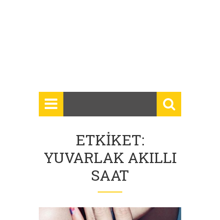
ETKIKET:
YUVARLAK AKILLI
SAAT