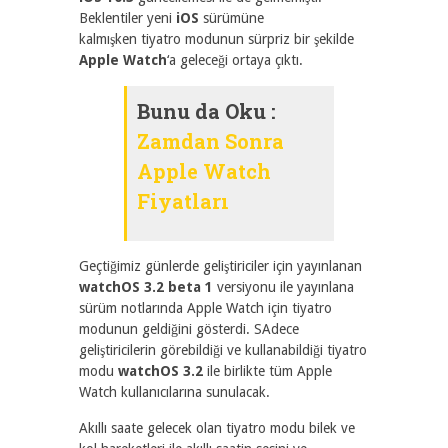
Beklentiler yeni
iOS
sürümüne
kalmışken tiyatro modunun sürpriz bir şekilde
Apple Watch
‘a geleceği ortaya çıktı.
Bunu da Oku :
Zamdan Sonra
Apple Watch
Fiyatları
Geçtiğimiz günlerde geliştiriciler için yayınlanan
watchOS 3.2 beta 1
versiyonu ile yayınlana
sürüm notlarında Apple Watch için tiyatro
modunun geldiğini gösterdi. SAdece
geliştiricilerin görebildiği ve kullanabildiği tiyatro
modu
watchOS 3.2
ile birlikte tüm Apple
Watch kullanıcılarına sunulacak.
Akıllı saate gelecek olan tiyatro modu bilek ve