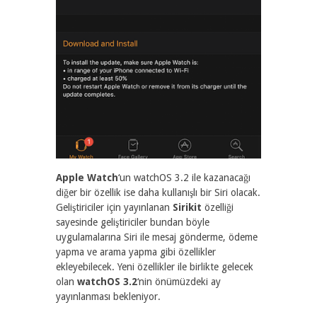
Apple Watch
‘un watchOS 3.2 ile kazanacağı
diğer bir özellik ise daha kullanışlı bir Siri olacak.
Geliştiriciler için yayınlanan
Sirikit
özelliği
sayesinde geliştiriciler bundan böyle
uygulamalarına Siri ile mesaj gönderme, ödeme
yapma ve arama yapma gibi özellikler
ekleyebilecek. Yeni özellikler ile birlikte gelecek
olan
watchOS 3.2
‘nin önümüzdeki ay
yayınlanması bekleniyor.