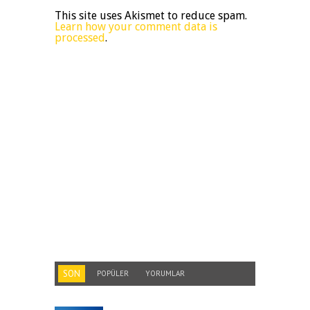
This site uses Akismet to reduce spam.
Learn how your comment data is
processed
.
SON
POPÜLER
YORUMLAR