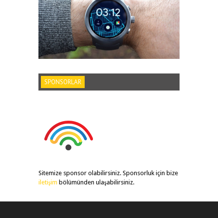
SPONSORLAR
Sitemize sponsor olabilirsiniz. Sponsorluk için bize
iletişim
bölümünden ulaşabilirsiniz.