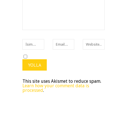
This site uses Akismet to reduce spam.
Learn how your comment data is
processed
.