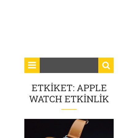
ETKIKET: APPLE
WATCH ETKINLIK