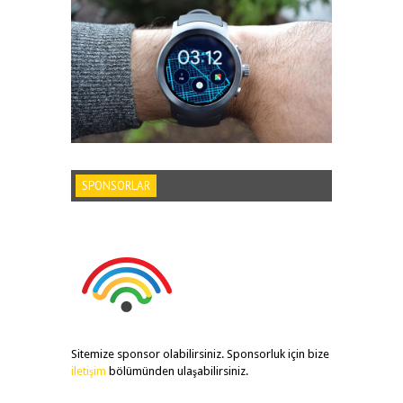
SPONSORLAR
Sitemize sponsor olabilirsiniz. Sponsorluk için bize
iletişim
bölümünden ulaşabilirsiniz.