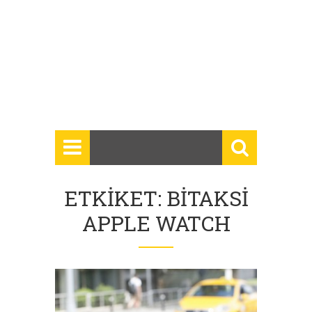
ETKIKET: BITAKSI
APPLE WATCH