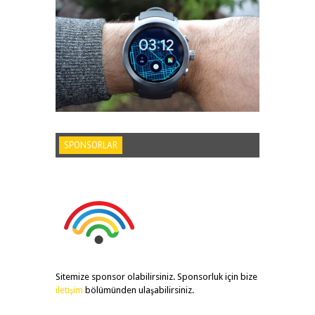
SPONSORLAR
Sitemize sponsor olabilirsiniz. Sponsorluk için bize
iletişim
bölümünden ulaşabilirsiniz.