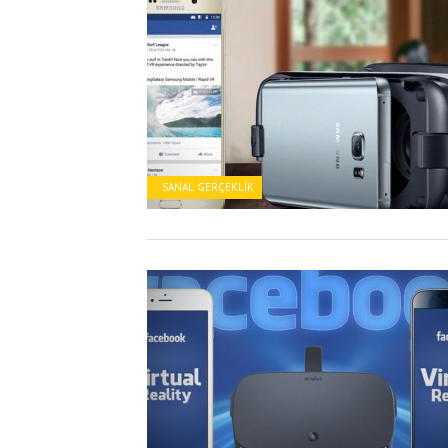
SANAL GERÇEKLIK