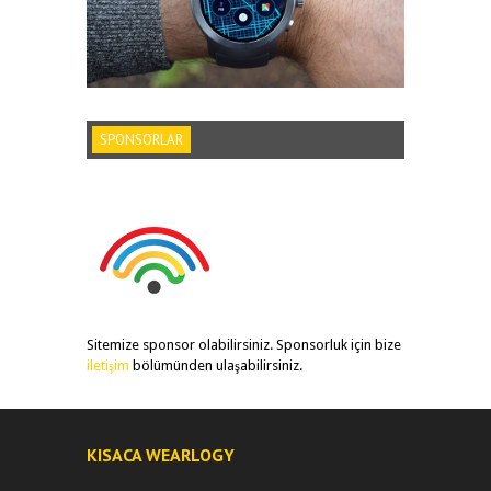
SPONSORLAR
Sitemize sponsor olabilirsiniz. Sponsorluk için bize
iletişim
bölümünden ulaşabilirsiniz.
KISACA WEARLOGY