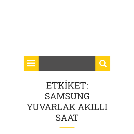
ETKIKET:
SAMSUNG
YUVARLAK AKILLI
SAAT