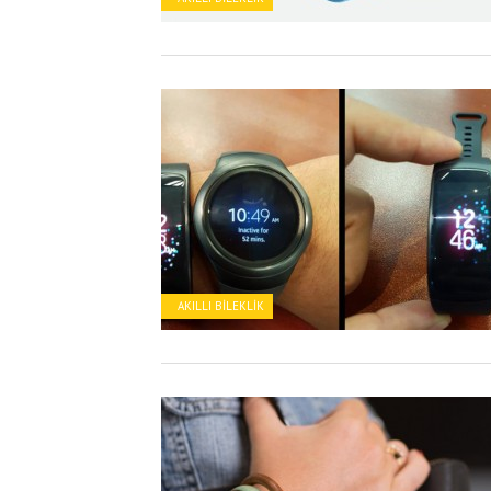
AKILLI BILEKLIK