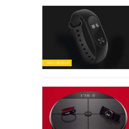
AKILLI BILEKLIK