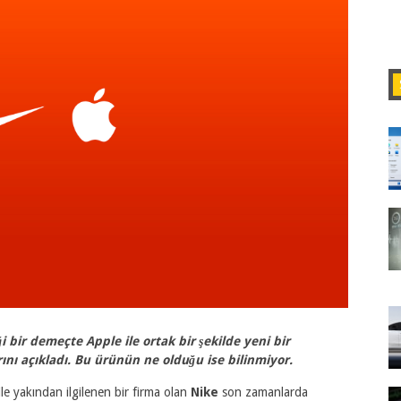
bir demeçte Apple ile ortak bir şekilde yeni bir
arını açıkladı. Bu ürünün ne olduğu ise bilinmiyor.
le yakından ilgilenen bir firma olan
Nike
son zamanlarda