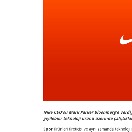
Nike CEO’su Mark Parker Bloomberg’e verdiği 
giyilebilir teknoloji ürünü üzerinde çalıştıkl
Spor
ürünleri üreticisi ve aynı zamanda teknoloji i