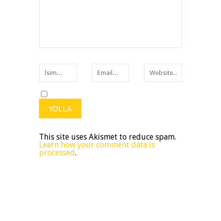
This site uses Akismet to reduce spam.
Learn how your comment data is
processed
.