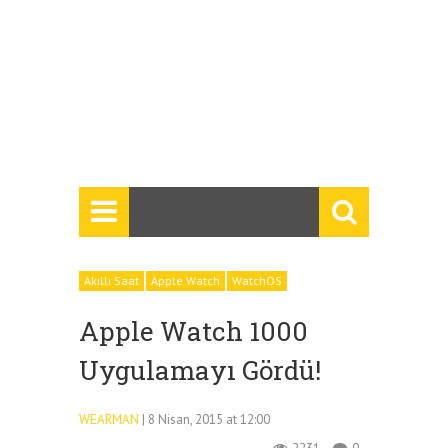
Akıllı Saat
Apple Watch
WatchOS
Apple Watch 1000
Uygulamayı Gördü!
WEARMAN
| 8 Nisan, 2015 at 12:00