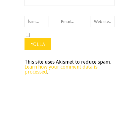
This site uses Akismet to reduce spam.
Learn how your comment data is
processed
.