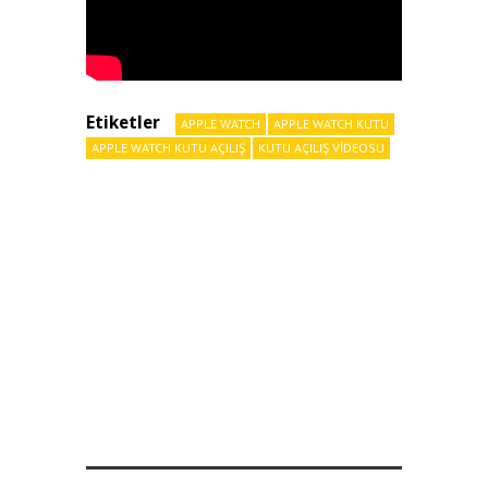
Etiketler
APPLE WATCH
APPLE WATCH KUTU
APPLE WATCH KUTU AÇILIŞ
KUTU AÇILIŞ VIDEOSU