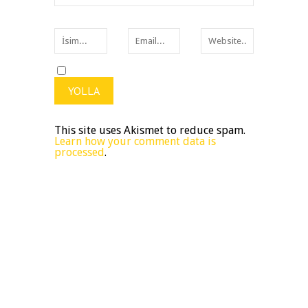
This site uses Akismet to reduce spam.
Learn how your comment data is
processed
.