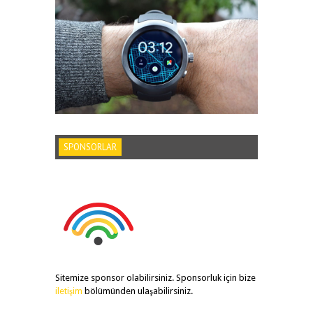
SPONSORLAR
Sitemize sponsor olabilirsiniz. Sponsorluk için bize
iletişim
bölümünden ulaşabilirsiniz.