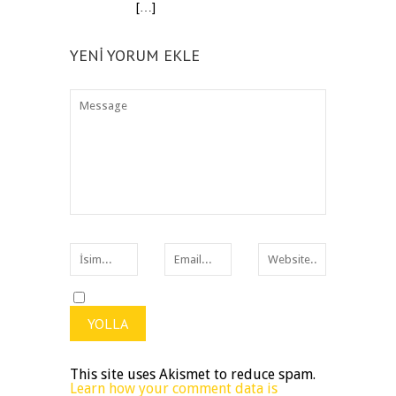
[…]
YENI YORUM EKLE
This site uses Akismet to reduce spam.
Learn how your comment data is