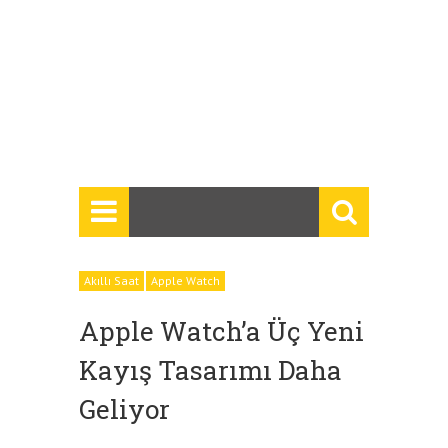
Akıllı Saat
Apple Watch
Apple Watch’a Üç Yeni
Kayış Tasarımı Daha
Geliyor