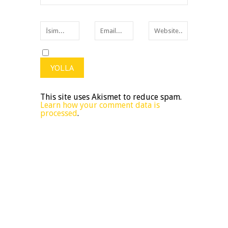
This site uses Akismet to reduce spam.
Learn how your comment data is
processed
.