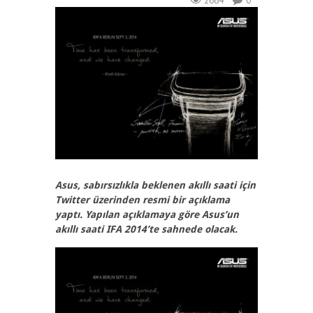
2664
0
Asus, sabırsızlıkla beklenen akıllı saati için
Twitter üzerinden resmi bir açıklama
yaptı. Yapılan açıklamaya göre Asus’un
akıllı saati IFA 2014’te sahnede olacak.