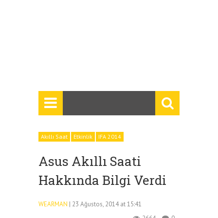
Akıllı Saat
Etkinlik
IFA 2014
Asus Akıllı Saati
Hakkında Bilgi Verdi
WEARMAN
| 23 Ağustos, 2014 at 15:41