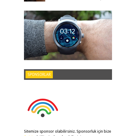
SPONSORLAR
Sitemize sponsor olabilirsiniz. Sponsorluk için bize