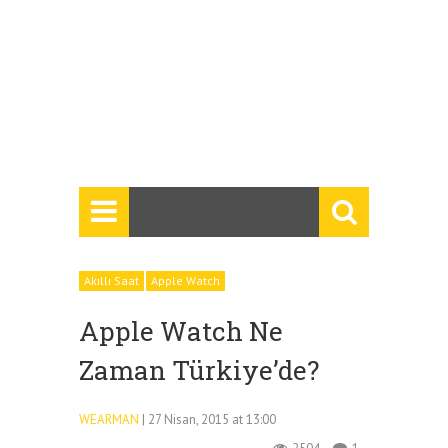
Akıllı Saat
Apple Watch
Apple Watch Ne
Zaman Türkiye’de?
WEARMAN
| 27 Nisan, 2015 at 13:00