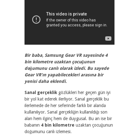
1613
0
Bir baba, Samsung Gear VR sayesinde 4
bin kilometre uzaktan çocuğunun
doğumunu canlı olarak izledi. Bu sayede
Gear VR’ın yapabilecekleri arasına bir
yenisi daha eklendi.
Sanal gerçeklik
gözlükleri her geçen gün iyi
bir yol kat ederek ilerliyor. Sanal gerçeklik bu
ilerlemede de her seferinde farklı bir alanda
kullanılıyor. Sanal gerçekliğin kullanıldığı son
alan hem ilginç hem de duygusal. Bu an ise bir
babanın
4 bin kilometre
uzaktan çocuğunun
doğumunu canlı izlemesi.