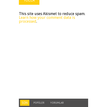
This site uses Akismet to reduce spam.
Learn how your comment data is
processed
.
SON
POPÜLER
YORUMLAR