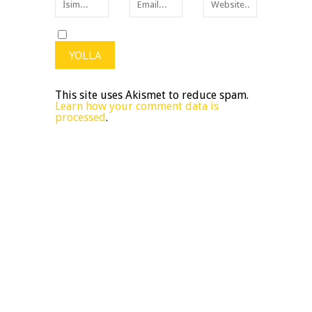
This site uses Akismet to reduce spam.
Learn how your comment data is
processed
.