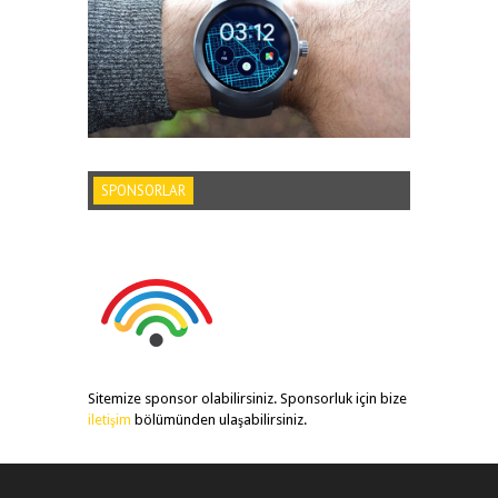
SPONSORLAR
Sitemize sponsor olabilirsiniz. Sponsorluk için bize
iletişim
bölümünden ulaşabilirsiniz.