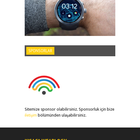
SPONSORLAR
Sitemize sponsor olabilirsiniz. Sponsorluk için bize
iletişim
bölümünden ulaşabilirsiniz.