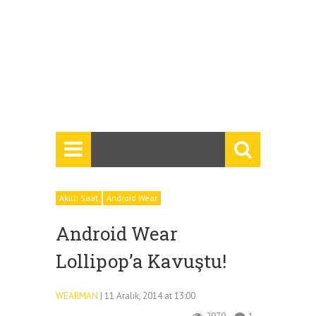
Akıllı Saat
Android Wear
Android Wear
Lollipop’a Kavuştu!
WEARMAN
| 11 Aralık, 2014 at 13:00