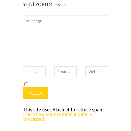
YENI YORUM EKLE
This site uses Akismet to reduce spam.
Learn how your comment data is
processed
.