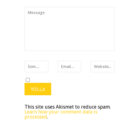
This site uses Akismet to reduce spam.
Learn how your comment data is
processed
.