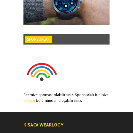
SPONSORLAR
Sitemize sponsor olabilirsiniz. Sponsorluk için bize
iletişim
bölümünden ulaşabilirsiniz.
KISACA WEARLOGY