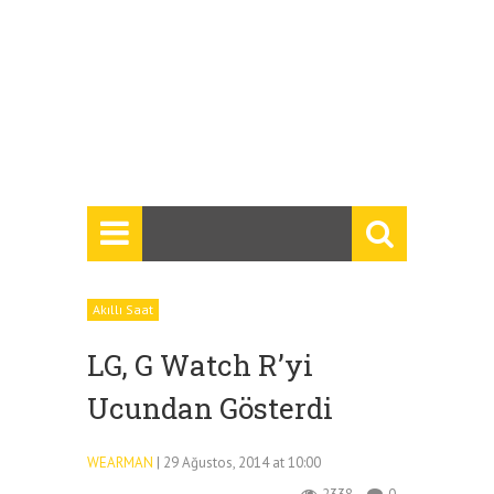
Akıllı Saat
LG, G Watch R’yi
Ucundan Gösterdi
WEARMAN
| 29 Ağustos, 2014 at 10:00