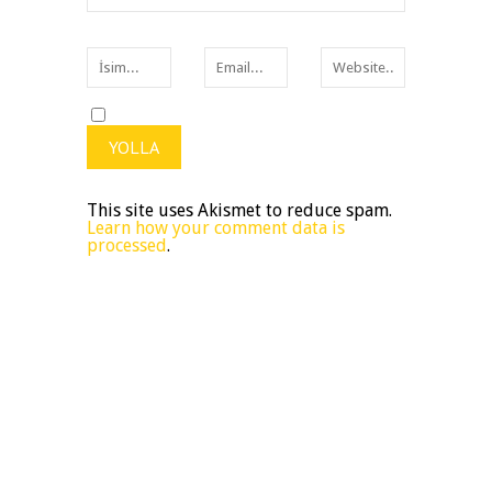
This site uses Akismet to reduce spam.
Learn how your comment data is
processed
.