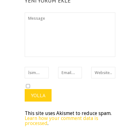
YENI YORUM EKLE
This site uses Akismet to reduce spam.
Learn how your comment data is
processed
.