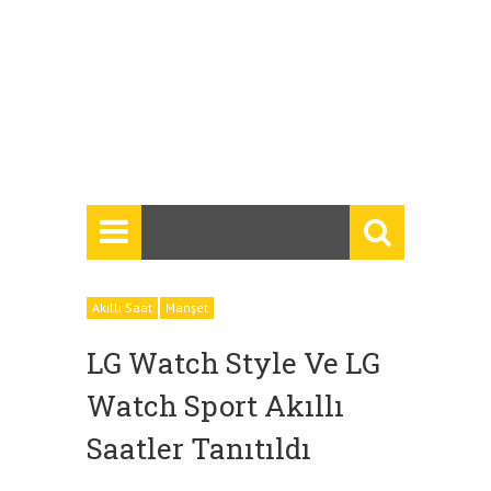
Akıllı Saat
Manşet
LG Watch Style Ve LG
Watch Sport Akıllı
Saatler Tanıtıldı