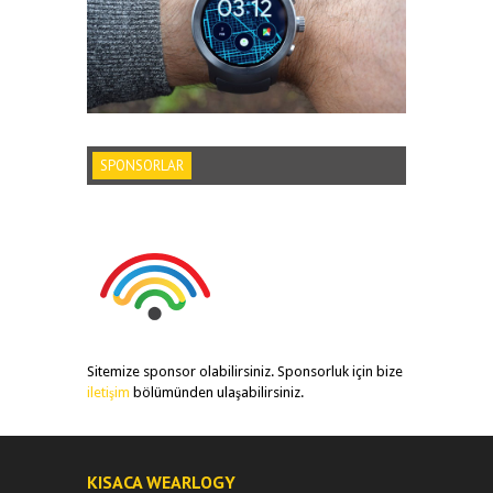
SPONSORLAR
Sitemize sponsor olabilirsiniz. Sponsorluk için bize
iletişim
bölümünden ulaşabilirsiniz.
KISACA WEARLOGY