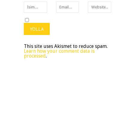
This site uses Akismet to reduce spam.
Learn how your comment data is
processed
.