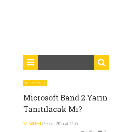
Akıllı Bileklik
Microsoft Band 2 Yarın
Tanıtılacak Mı?
WEARMAN
| 5 Ekim, 2015 at 14:35