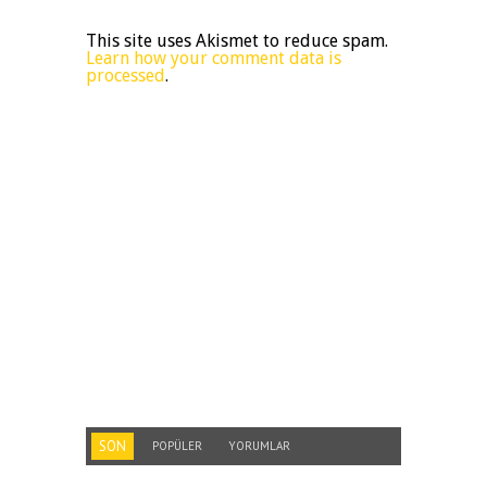
This site uses Akismet to reduce spam.
Learn how your comment data is
processed
.
SON
POPÜLER
YORUMLAR