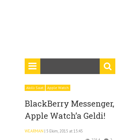
Akıllı Saat
Apple Watch
BlackBerry Messenger,
Apple Watch’a Geldi!
WEARMAN
| 5 Ekim, 2015 at 15:45