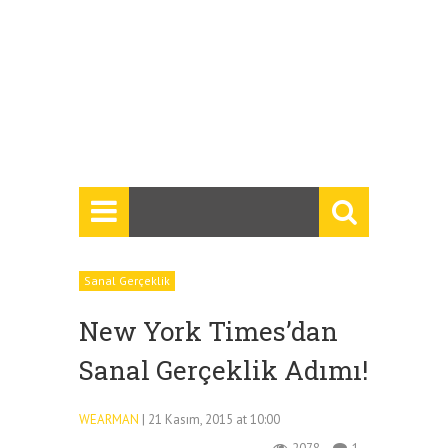
Sanal Gerçeklik
New York Times’dan
Sanal Gerçeklik Adımı!
WEARMAN
| 21 Kasım, 2015 at 10:00