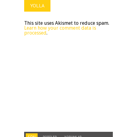
This site uses Akismet to reduce spam.
Learn how your comment data is
processed
.