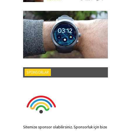
SPONSORLAR
Sitemize sponsor olabilirsiniz. Sponsorluk için bize