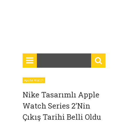
Apple Watch
Nike Tasarımlı Apple
Watch Series 2’nin
Çıkış Tarihi Belli Oldu