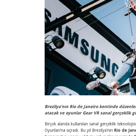
Brezilya’nın Rio de Janeiro kentinde düzenle
atacak ve oyunlar Gear VR sanal gerçeklik göz
Birçok alanda kullanılan sanal gerçeklik teknoloji
Oyunları’na sıçradı. Bu yıl Brezilya’nın
Rio de Jan