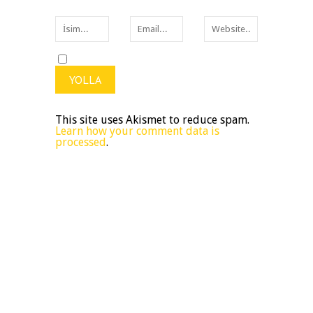
This site uses Akismet to reduce spam.
Learn how your comment data is
processed
.